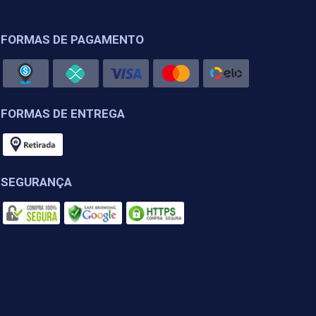
FORMAS DE PAGAMENTO
FORMAS DE ENTREGA
SEGURANÇA