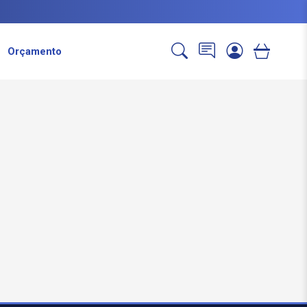
Orçamento