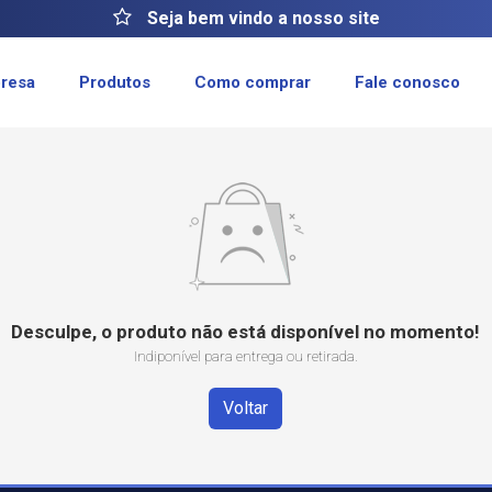
Seja bem vindo a nosso site
resa
Produtos
Como comprar
Fale conosco
Desculpe, o produto não está disponível no momento!
Indiponível para entrega ou retirada.
Voltar